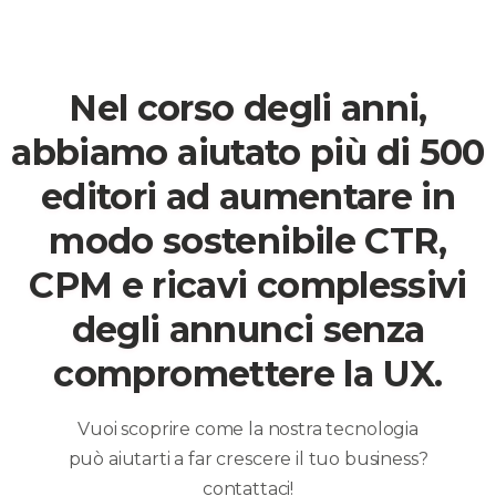
Nel corso degli anni,
abbiamo aiutato più di 500
editori ad aumentare in
modo sostenibile CTR,
CPM e ricavi complessivi
degli annunci senza
compromettere la UX.
Vuoi scoprire come la nostra tecnologia
può aiutarti a far crescere il tuo business?
contattaci!