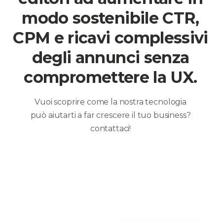
modo sostenibile CTR,
CPM e ricavi complessivi
degli annunci senza
compromettere la UX.
Vuoi scoprire come la nostra tecnologia
può aiutarti a far crescere il tuo business?
contattaci!