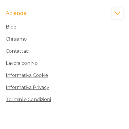
Azienda

Blog
Chi siamo
Contattaci
Lavora con Noi
Informativa Cookie
Informativa Privacy
Termini e Condizioni