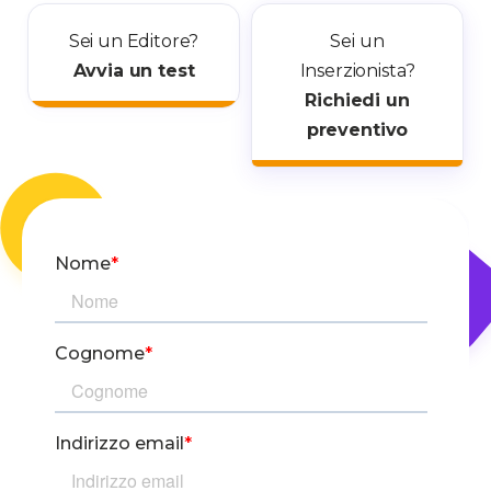
Sei un Editore?
Sei un
Avvia un test
Inserzionista?
Richiedi un
preventivo