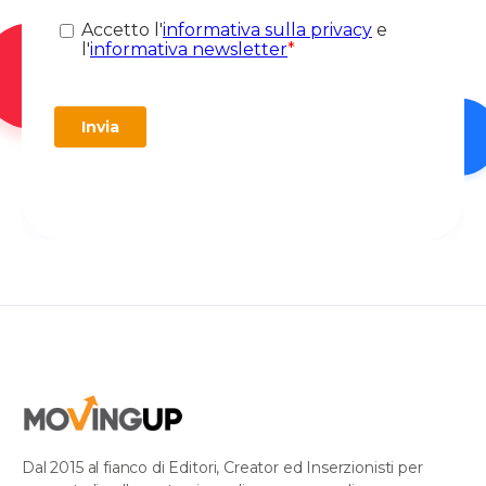
Dal 2015 al fianco di Editori, Creator ed Inserzionisti per