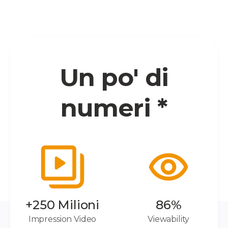
Un po' di
numeri *
+250 Milioni
86%
Impression Video
Viewability