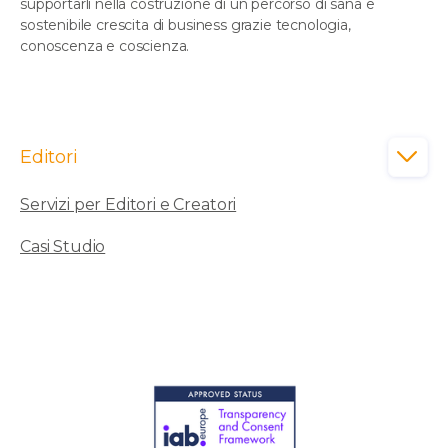
supportarli nella costruzione di un percorso di sana e
sostenibile crescita di business grazie tecnologia,
conoscenza e coscienza.
Editori

Servizi per Editori e Creatori
Casi Studio