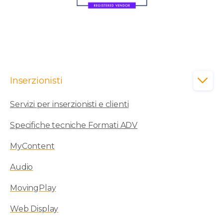
Inserzionisti

Servizi per inserzionisti e clienti
Specifiche tecniche Formati ADV
MyContent
Audio
MovingPlay
Web Display