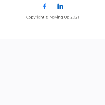
Copyright © Moving Up 2021