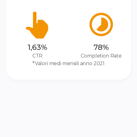
1,63%
78%
CTR
Completion Rate
*Valori medi mensili anno 2021