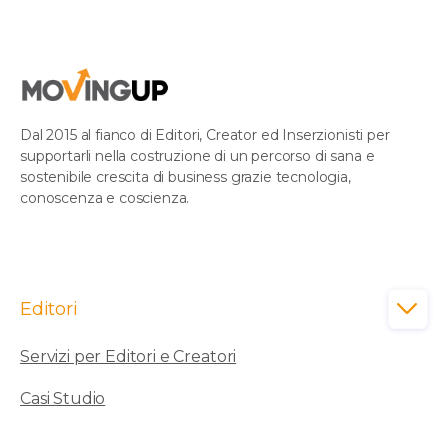
Dal 2015 al fianco di Editori, Creator ed Inserzionisti per
supportarli nella costruzione di un percorso di sana e
sostenibile crescita di business grazie tecnologia,
conoscenza e coscienza.
Editori

Servizi per Editori e Creatori
Casi Studio