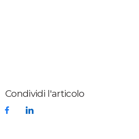
Condividi l'articolo