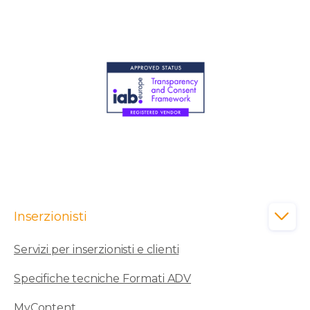
Inserzionisti

Servizi per inserzionisti e clienti
Specifiche tecniche Formati ADV
MyContent